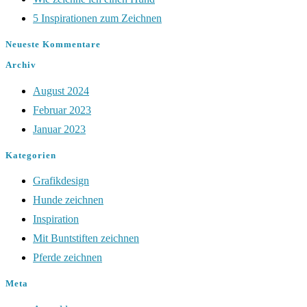
5 Inspirationen zum Zeichnen
Neueste Kommentare
Archiv
August 2024
Februar 2023
Januar 2023
Kategorien
Grafikdesign
Hunde zeichnen
Inspiration
Mit Buntstiften zeichnen
Pferde zeichnen
Meta