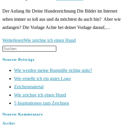
Der Anfang für Deine Hundezeichnung Die Bilder im Internet
sehen immer so toll aus und da möchtest du auch hin? Aber wie
anfangen? Die Vorlage Achte bei deiner Vorlage darauf,…
Weiterlesen
Wie zeichne ich einen Hund
Neueste Beiträge
Wie werden meine Buntstifte richtig spitz?
Wie erstelle ich ein gutes Logo
Zeichenmaterial
Wie zeichne ich einen Hund
5 Inspirationen zum Zeichnen
Neueste Kommentare
Archiv