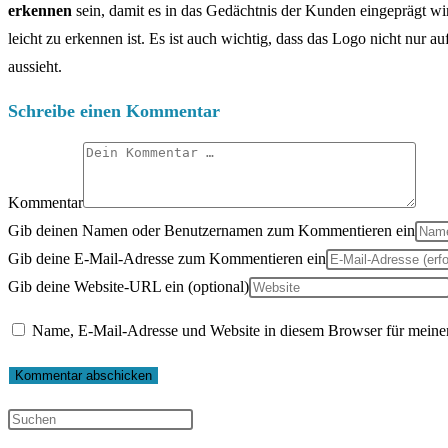
erkennen
sein, damit es in das Gedächtnis der Kunden eingeprägt wir
leicht zu erkennen ist. Es ist auch wichtig, dass das Logo nicht nur a
aussieht.
Schreibe einen Kommentar
Kommentar
Gib deinen Namen oder Benutzernamen zum Kommentieren ein
Gib deine E-Mail-Adresse zum Kommentieren ein
Gib deine Website-URL ein (optional)
Name, E-Mail-Adresse und Website in diesem Browser für meine