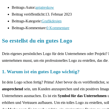
Beitrags-Autor:
anjatreskow
Beitrag veröffentlicht:
13. Februar 2023
Beitrags-Kategorie:
Grafikdesign
Beitrags-Kommentare:
0 Kommentare
So erstellst du ein gutes Logo
Dein eigenes persönliches Logo für dein Unternehmen oder Projekt? Hi
unternehmen musst, um ein professionelles Logo zu erstellen, das di
1. Warum ist ein gutes Logo wichtig?
Ist dein Logo schon fertig? Prima! Aber bevor du es veröffentlichst, 
ansprechend
sein, um Kunden anzusprechen und ein positives Image 
Unternehmen ausmachen. Es ist ein
Symbol für das Unternehmen
u
erhöhen und Vertrauen aufbauen. Um ein tolles Logo zu erstellen, sol