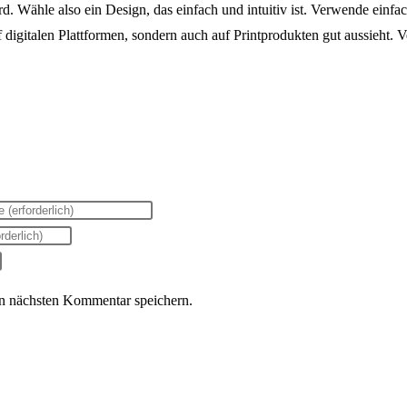
d. Wähle also ein Design, das einfach und intuitiv ist. Verwende einfac
uf digitalen Plattformen, sondern auch auf Printprodukten gut aussieht.
n nächsten Kommentar speichern.