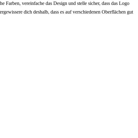
he Farben, vereinfache das Design und stelle sicher, dass das Logo
 Vergewissere dich deshalb, dass es auf verschiedenen Oberflächen gut