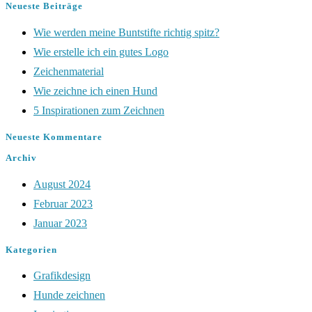
Neueste Beiträge
Wie werden meine Buntstifte richtig spitz?
Wie erstelle ich ein gutes Logo
Zeichenmaterial
Wie zeichne ich einen Hund
5 Inspirationen zum Zeichnen
Neueste Kommentare
Archiv
August 2024
Februar 2023
Januar 2023
Kategorien
Grafikdesign
Hunde zeichnen